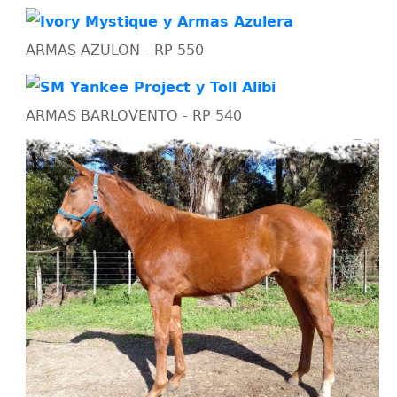
ARMAS AZULON - RP 550
ARMAS BARLOVENTO - RP 540