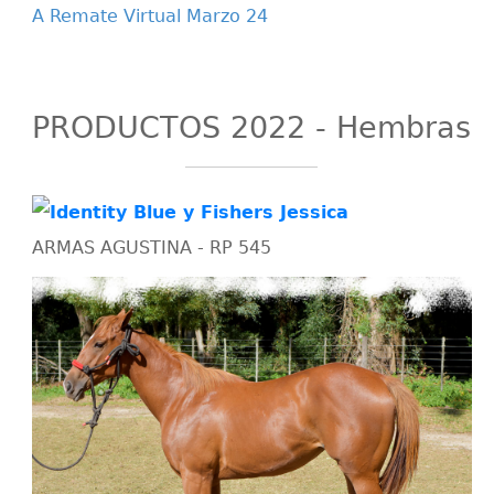
A Remate Virtual Marzo 24
PRODUCTOS 2022 - Hembras
ARMAS AGUSTINA - RP 545