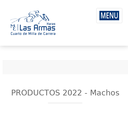
PRODUCTOS 2022 - Machos