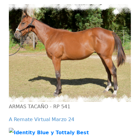
ARMAS TACAÑO - RP 541
A Remate Virtual Marzo 24