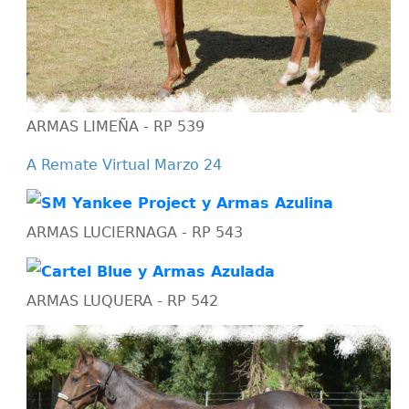
ARMAS LIMEÑA - RP 539
A Remate Virtual Marzo 24
ARMAS LUCIERNAGA - RP 543
ARMAS LUQUERA - RP 542