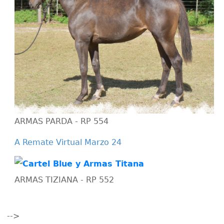
ARMAS PARDA - RP 554
A Remate Virtual Marzo 24
ARMAS TIZIANA - RP 552
-->