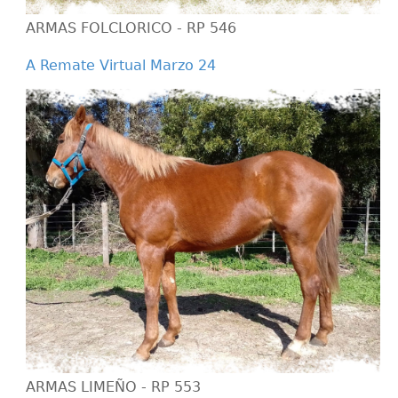
ARMAS FOLCLORICO - RP 546
A Remate Virtual Marzo 24
ARMAS LIMEÑO - RP 553