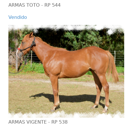
ARMAS TOTO - RP 544
Vendido
ARMAS VIGENTE - RP 538