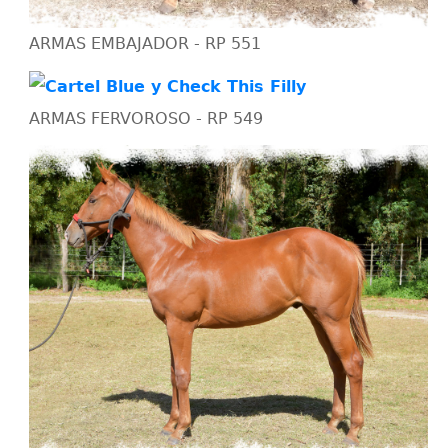
ARMAS EMBAJADOR - RP 551
ARMAS FERVOROSO - RP 549