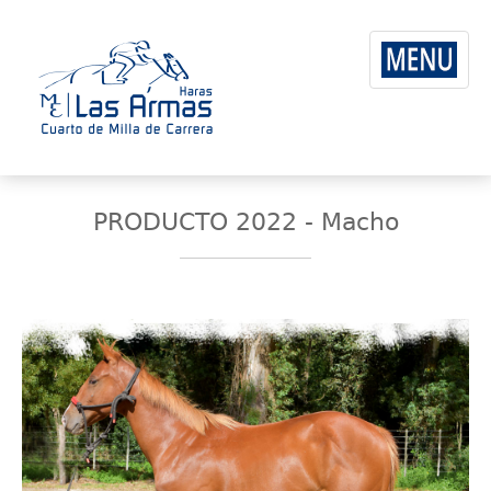
PRODUCTO 2022 - Macho