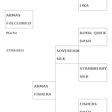
LIKA
ARMAS
FOLCLORICO
ROYAL QUICK
Macho
DASH
27/09/2022
SOVEREIGN
SILK
STRAWBERRY
SILK
ARMAS
FISHERA
FISHERS
DASH