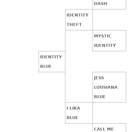
DASH
IDENTITY
THEFT
MYSTIC
IDENTITY
IDENTITY
BLUE
JESS
LOUSIANA
BLUE
I LIKA
BLUE
CALL ME