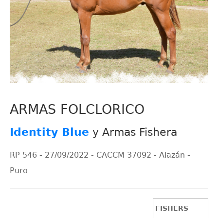
ARMAS FOLCLORICO
Identity Blue
y Armas Fishera
RP 546 - 27/09/2022 - CACCM 37092 - Alazán -
Puro
FISHERS