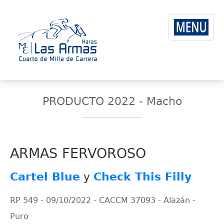
PRODUCTO 2022 - Macho
ARMAS FERVOROSO
Cartel Blue
y
Check This Filly
RP 549 - 09/10/2022 - CACCM 37093 - Alazán -
Puro