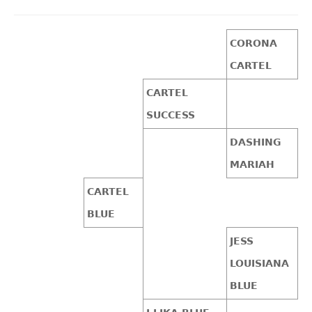
CORONA
CARTEL
CARTEL
SUCCESS
DASHING
MARIAH
CARTEL
BLUE
JESS
LOUISIANA
BLUE