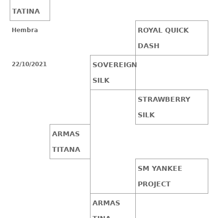
TATINA
ROYAL QUICK
Hembra
DASH
22/10/2021
SOVEREIGN
SILK
STRAWBERRY
SILK
ARMAS
TITANA
SM YANKEE
PROJECT
ARMAS