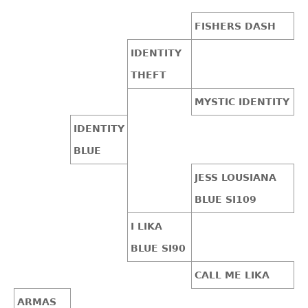
FISHERS DASH
IDENTITY
THEFT
MYSTIC IDENTITY
IDENTITY
BLUE
JESS LOUSIANA
BLUE SI109
I LIKA
BLUE SI90
CALL ME LIKA
ARMAS