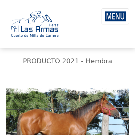
PRODUCTO 2021 - Hembra