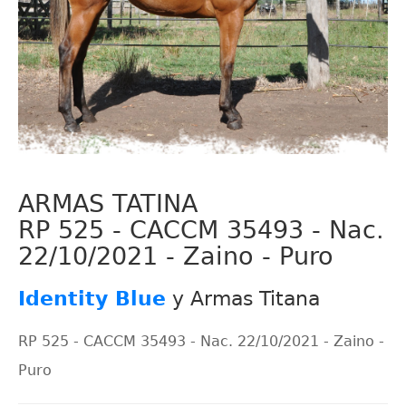
ARMAS TATINA
RP 525 - CACCM 35493 - Nac.
22/10/2021 - Zaino - Puro
Identity Blue
y Armas Titana
RP 525 - CACCM 35493 - Nac. 22/10/2021 - Zaino -
Puro