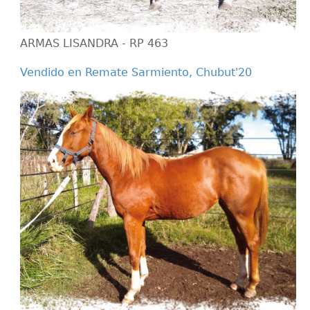
ARMAS LISANDRA - RP 463
Vendido en Remate Sarmiento, Chubut'20