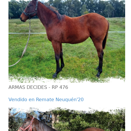
ARMAS DECIDES - RP 476
Vendido en Remate Neuquén'20