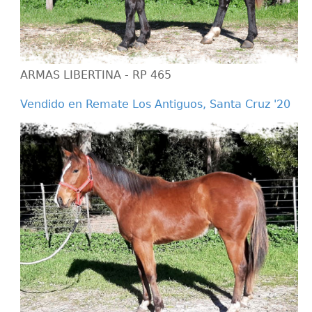
ARMAS LIBERTINA - RP 465
Vendido en Remate Los Antiguos, Santa Cruz '20