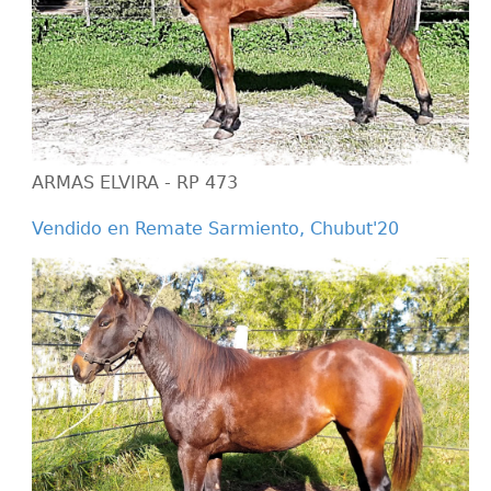
ARMAS ELVIRA - RP 473
Vendido en Remate Sarmiento, Chubut'20