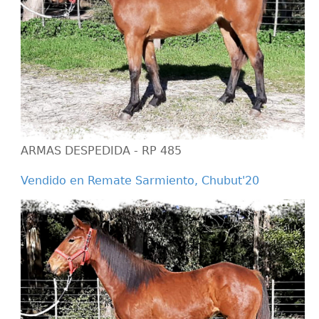
ARMAS DESPEDIDA - RP 485
Vendido en Remate Sarmiento, Chubut'20