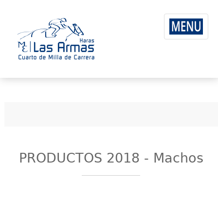
PRODUCTOS 2018 - Machos