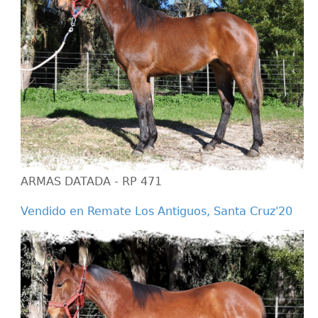
ARMAS DATADA - RP 471
Vendido en Remate Los Antiguos, Santa Cruz'20