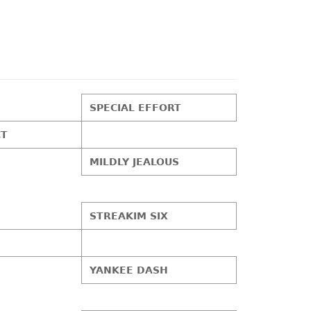
SPECIAL EFFORT
CT
MILDLY JEALOUS
STREAKIM SIX
YANKEE DASH