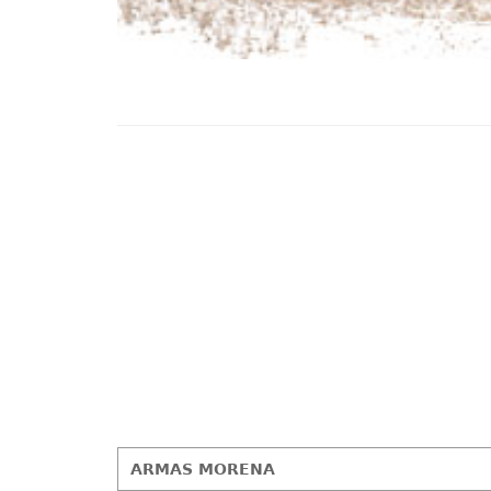
ARMAS MORENA