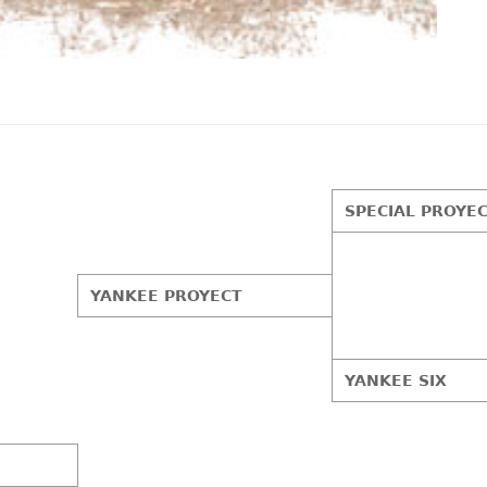
SPECIAL PROYE
YANKEE PROYECT
YANKEE SIX