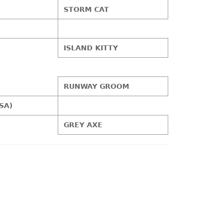
STORM CAT
ISLAND KITTY
RUNWAY GROOM
SA)
GREY AXE