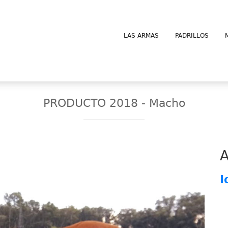
LAS ARMAS
PADRILLOS
PRODUCTO 2018 - Macho
I