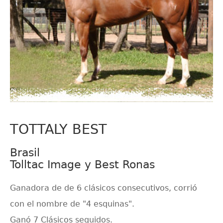
TOTTALY BEST
Brasil
Tolltac Image y Best Ronas
Ganadora de de 6 clásicos consecutivos, corrió
con el nombre de "4 esquinas".
Ganó 7 Clásicos seguidos.