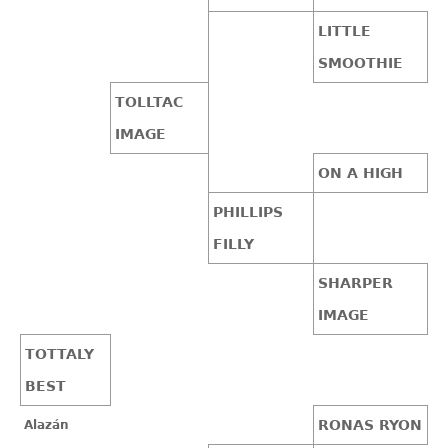
LITTLE
SMOOTHIE
TOLLTAC
IMAGE
ON A HIGH
PHILLIPS
FILLY
SHARPER
IMAGE
TOTTALY
BEST
RONAS RYON
Alazán