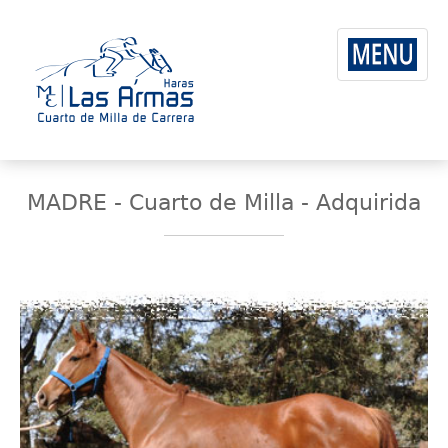
MADRE - Cuarto de Milla - Adquirida