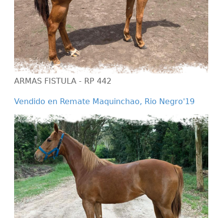
ARMAS FISTULA - RP 442
Vendido en Remate Maquinchao, Rio Negro'19