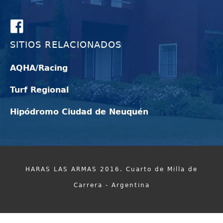
SITIOS RELACIONADOS
AQHA/Racing
Turf Regional
Hipódromo Ciudad de Neuquén
HARAS LAS ARMAS 2016. Cuarto de Milla de
Carrera - Argentina