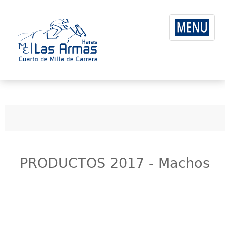
PRODUCTOS 2017 - Machos