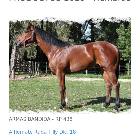
ARMAS BANDIDA - RP 438
A Remate Rada Tilly Dic.'18