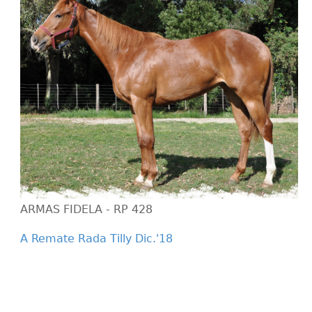
ARMAS FIDELA - RP 428
A Remate Rada Tilly Dic.'18