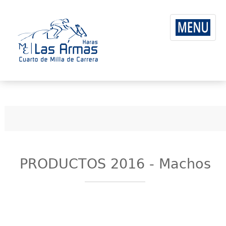
PRODUCTOS 2016 - Machos