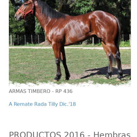
ARMAS TIMBERO - RP 436
A Remate Rada Tilly Dic.'18
PRODUCTOS 2016 - Hembras