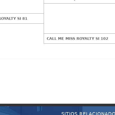
OYALTY SI 81
CALL ME MISS ROYALTY SI 102
SITIOS RELACIONAD