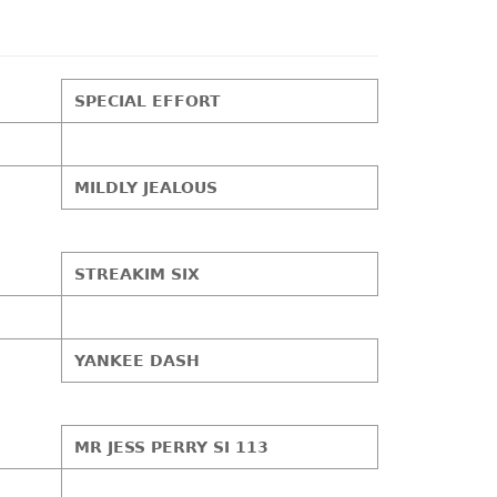
SPECIAL EFFORT
MILDLY JEALOUS
STREAKIM SIX
YANKEE DASH
MR JESS PERRY SI 113