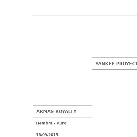
YANKEE PROYEC
ARMAS ROYALTY
Hembra - Puro
18/09/2015