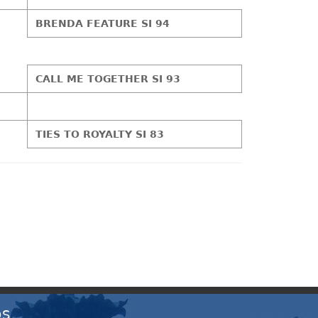
BRENDA FEATURE SI 94
CALL ME TOGETHER SI 93
TIES TO ROYALTY SI 83
OS