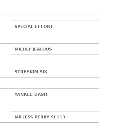
SPECIAL EFFORT
MILDLY JEALOUS
STREAKIM SIX
YANKEE DASH
MR JESS PERRY SI 113