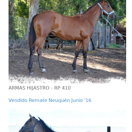
ARMAS HIJASTRO - RP 410
Vendido Remate Neuquén Junio '16