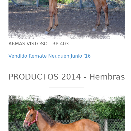
ARMAS VISTOSO - RP 403
Vendido Remate Neuquén Junio '16
PRODUCTOS 2014 - Hembras