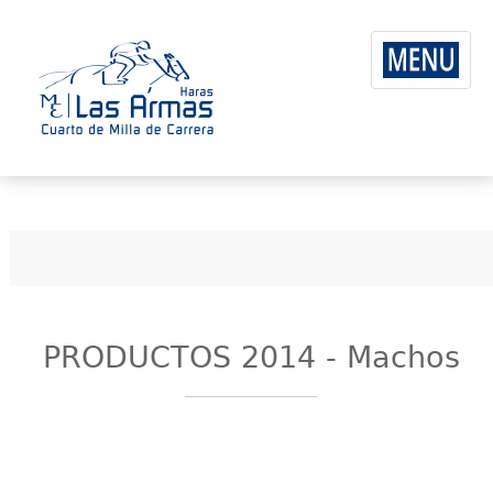
PRODUCTOS 2014 - Machos