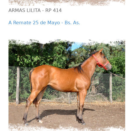
ARMAS LILITA - RP 414
A Remate 25 de Mayo - Bs. As.