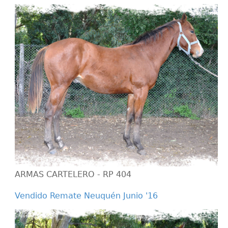
ARMAS CARTELERO - RP 404
Vendido Remate Neuquén Junio '16