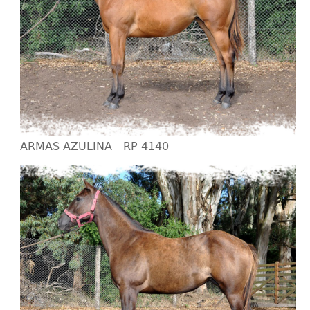
ARMAS AZULINA - RP 4140