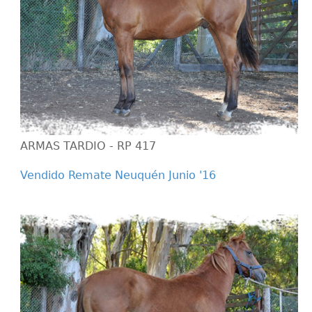
ARMAS TARDIO - RP 417
Vendido Remate Neuquén Junio '16