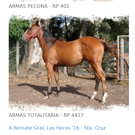
ARMAS PECONA - RP 402
ARMAS TOTALITARIA - RP 4417
A Remate Gral. Las Heras '16 - Sta. Cruz