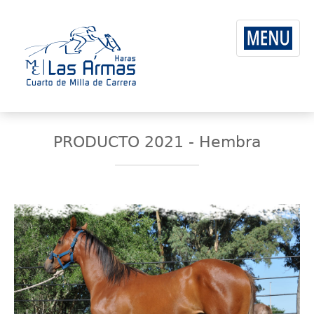
PRODUCTO 2021 - Hembra