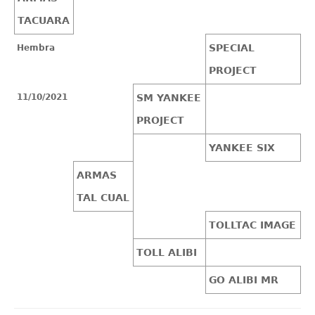
TACUARA
SPECIAL
Hembra
PROJECT
11/10/2021
SM YANKEE
PROJECT
YANKEE SIX
ARMAS
TAL CUAL
TOLLTAC IMAGE
TOLL ALIBI
GO ALIBI MR