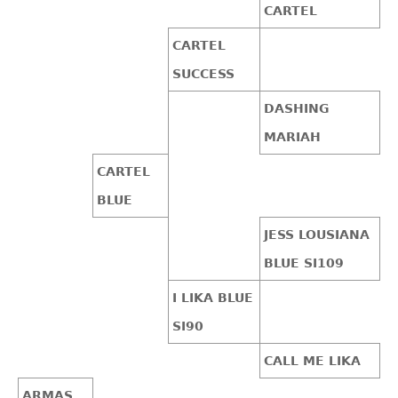
CARTEL
CARTEL
SUCCESS
DASHING
MARIAH
CARTEL
BLUE
JESS LOUSIANA
BLUE SI109
I LIKA BLUE
SI90
CALL ME LIKA
ARMAS