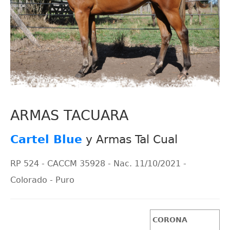
ARMAS TACUARA
Cartel Blue
y Armas Tal Cual
RP 524 - CACCM 35928 - Nac. 11/10/2021 -
Colorado - Puro
CORONA