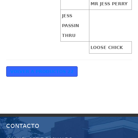
MR JESS PERRY
JESS
PASSIN
THRU
LOOSE CHICK
VOLVER A PRODUCTOS 22
CONTACTO