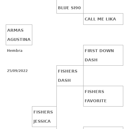
BLUE SI90
CALL ME LIKA
ARMAS
AGUSTINA
FIRST DOWN
Hembra
DASH
25/09/2022
FISHERS
DASH
FISHERS
FAVORITE
FISHERS
JESSICA