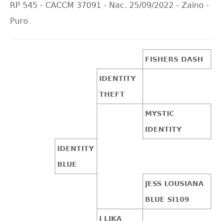
RP 545 - CACCM 37091 - Nac. 25/09/2022 - Zaino -
Puro
FISHERS DASH
IDENTITY
THEFT
MYSTIC
IDENTITY
IDENTITY
BLUE
JESS LOUSIANA
BLUE SI109
I LIKA