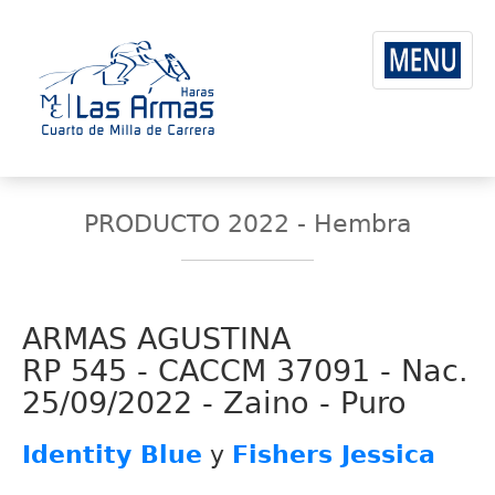
PRODUCTO 2022 - Hembra
ARMAS AGUSTINA
RP 545 - CACCM 37091 - Nac.
25/09/2022 - Zaino - Puro
Identity Blue
y
Fishers Jessica