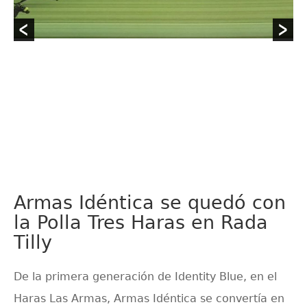
Armas Idéntica se quedó con
la Polla Tres Haras en Rada
Tilly
De la primera generación de Identity Blue, en el
Haras Las Armas, Armas Idéntica se convertía en