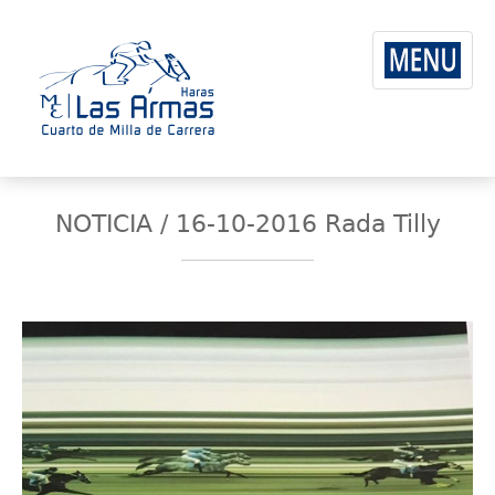
NOTICIA / 16-10-2016 Rada Tilly