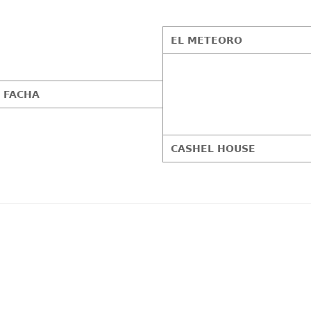
EL METEORO
 FACHA
CASHEL HOUSE