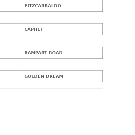
FITZCARRALDO
CAPHEI
RAMPART ROAD
GOLDEN DREAM