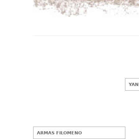
YAN
ARMAS FILOMENO