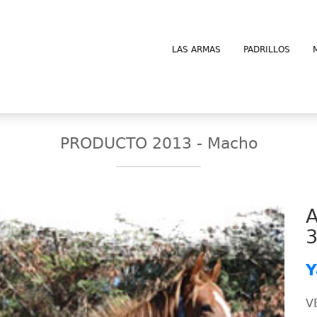
LAS ARMAS
PADRILLOS
PRODUCTO 2013 - Macho
Y
V