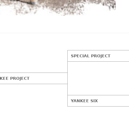
SPECIAL PROJECT
KEE PROJECT
YANKEE SIX