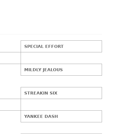
SPECIAL EFFORT
MILDLY JEALOUS
STREAKIN SIX
YANKEE DASH