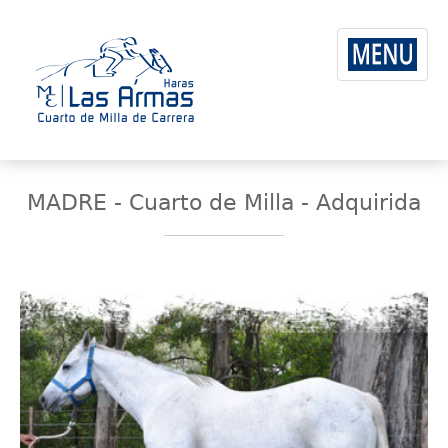
MADRE - Cuarto de Milla - Adquirida