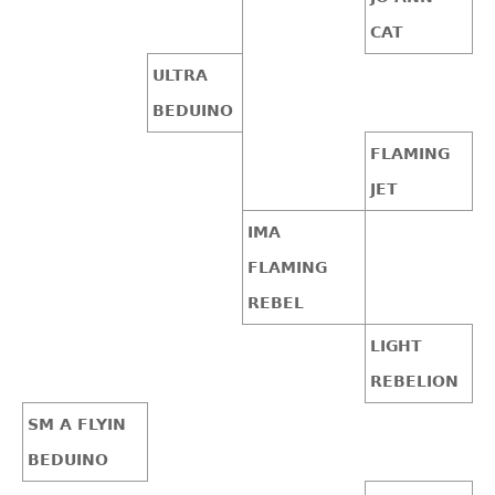
CAT
ULTRA
BEDUINO
FLAMING
JET
IMA
FLAMING
REBEL
LIGHT
REBELION
SM A FLYIN
BEDUINO