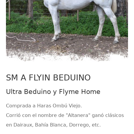
SM A FLYIN BEDUINO
Ultra Beduino y Flyme Home
Comprada a Haras Ombú Viejo.
Corrió con el nombre de "Altanera" ganó clásicos
en Dairaux, Bahía Blanca, Dorrego, etc.