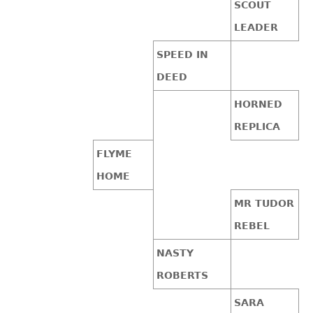
SCOUT
LEADER
SPEED IN
DEED
HORNED
REPLICA
FLYME
HOME
MR TUDOR
REBEL
NASTY
ROBERTS
SARA