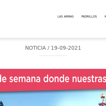
LAS ARMAS
PADRILLOS
NOTICIA / 19-09-2021