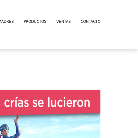
MADRES
PRODUCTOS
VENTAS
CONTACTO