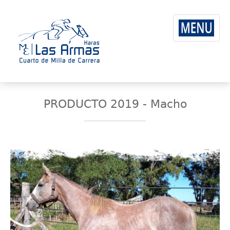
PRODUCTO 2019 - Macho