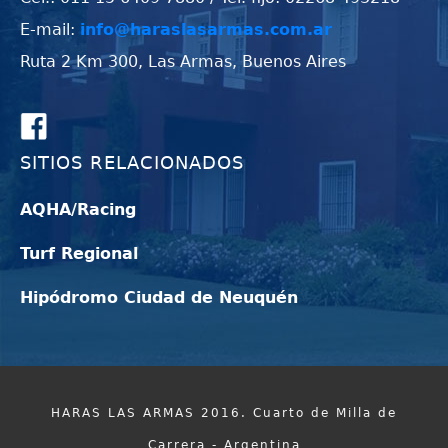
E-mail:
info@haraslasarmas.com.ar
Ruta 2 Km 300, Las Armas, Buenos Aires
SITIOS RELACIONADOS
AQHA/Racing
Turf Regional
Hipódromo Ciudad de Neuquén
HARAS LAS ARMAS 2016. Cuarto de Milla de
Carrera - Argentina