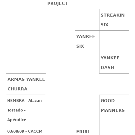
PROJECT
STREAKIN
SIX
YANKEE
SIX
YANKEE
DASH
ARMAS YANKEE
CHURRA
GOOD
HEMBRA - Alazán
MANNERS
Tostado -
Apéndice
03/08/09 - CACCM
FRUIL