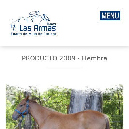
PRODUCTO 2009 - Hembra