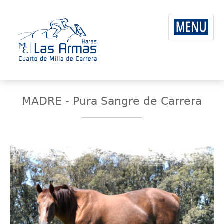
MADRE - Pura Sangre de Carrera