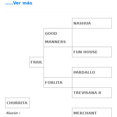
.....Ver más
NASHUA
GOOD
MANNERS
FUN HOUSE
FRIUL
PARDALLO
FORLITA
TREVISANA II
CHURRITA
MERCHANT
Alazán /