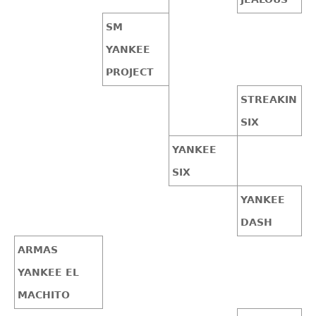
SM
YANKEE
PROJECT
STREAKIN
SIX
YANKEE
SIX
YANKEE
DASH
ARMAS
YANKEE EL
MACHITO