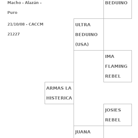
BEDUINO
Macho - Alazán -
Puro
21/10/08 - CACCM
ULTRA
21227
BEDUINO
(USA)
IMA
FLAMING
REBEL
ARMAS LA
HISTERICA
JOSIES
REBEL
JUANA