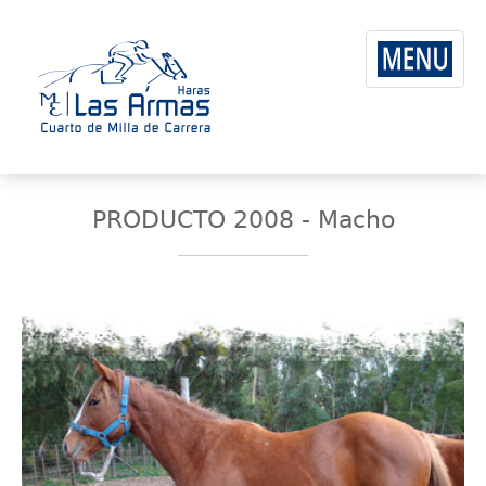
PRODUCTO 2008 - Macho