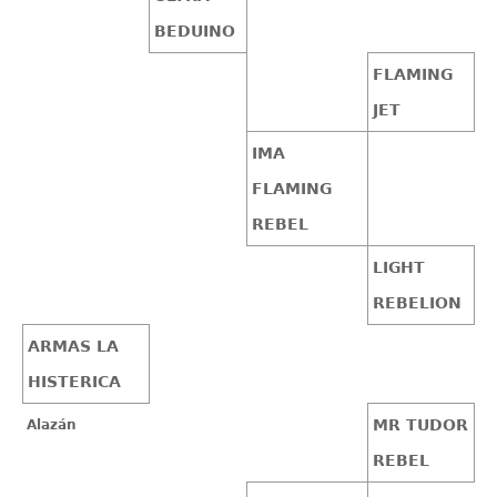
BEDUINO
FLAMING
JET
IMA
FLAMING
REBEL
LIGHT
REBELION
ARMAS LA
HISTERICA
MR TUDOR
Alazán
REBEL