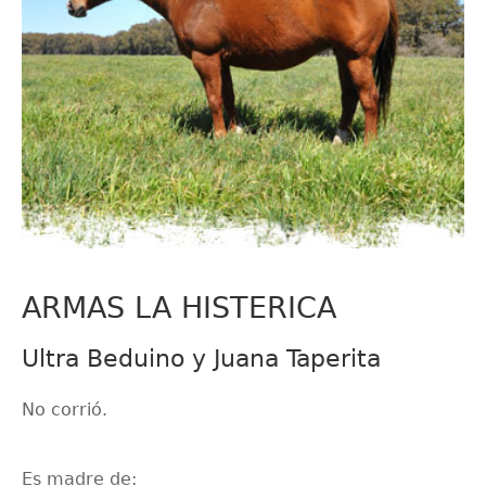
ARMAS LA HISTERICA
Ultra Beduino y Juana Taperita
No corrió.
Es madre de: