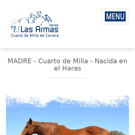
MADRE - Cuarto de Milla - Nacida en
el Haras