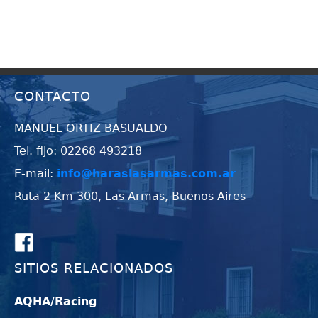
CONTACTO
MANUEL ORTIZ BASUALDO
Tel. fijo: 02268 493218
E-mail:
info@haraslasarmas.com.ar
Ruta 2 Km 300, Las Armas, Buenos Aires
SITIOS RELACIONADOS
AQHA/Racing