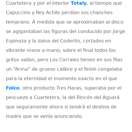
Cuartetera y por el interior
Totaly
, al tiempo que
Capuccino y Rey Achilo perdían sus chanches
temprano. A medida que se aproximaban al disco
se agigantaban las figuras del conducido por Jorge
Espinoza y la zaina del Coderito, cortados en
vibrante mano a mano; sobre el final todos los
gritos valían, pero Los Corrales tienen en sus filas
un “Arma” de grueso calibre y el finish congelaba
para la eternidad el momento exacto en el que
Folco
, otro producto Tres Haras, superaba por el
pescuezo a Cuartetera, la del Rincón del Aguará
que seguramente ahora si tendrá el destino de
madre que se venía anunciando.