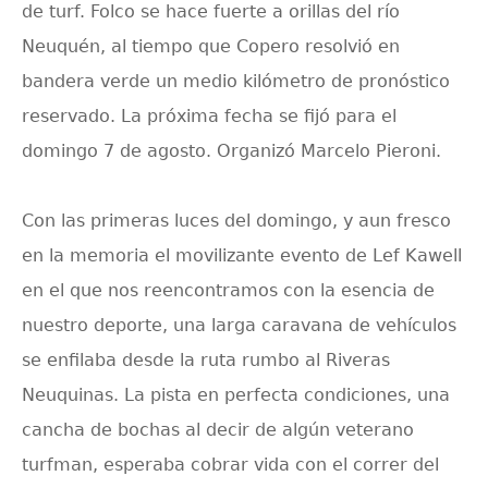
de turf. Folco se hace fuerte a orillas del río
Neuquén, al tiempo que Copero resolvió en
bandera verde un medio kilómetro de pronóstico
reservado. La próxima fecha se fijó para el
domingo 7 de agosto. Organizó Marcelo Pieroni.
Con las primeras luces del domingo, y aun fresco
en la memoria el movilizante evento de Lef Kawell
en el que nos reencontramos con la esencia de
nuestro deporte, una larga caravana de vehículos
se enfilaba desde la ruta rumbo al Riveras
Neuquinas. La pista en perfecta condiciones, una
cancha de bochas al decir de algún veterano
turfman, esperaba cobrar vida con el correr del