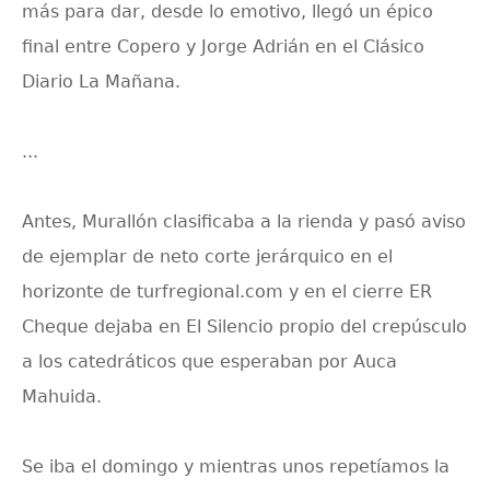
más para dar, desde lo emotivo, llegó un épico
final entre Copero y Jorge Adrián en el Clásico
Diario La Mañana.
...
Antes, Murallón clasificaba a la rienda y pasó aviso
de ejemplar de neto corte jerárquico en el
horizonte de turfregional.com y en el cierre ER
Cheque dejaba en El Silencio propio del crepúsculo
a los catedráticos que esperaban por Auca
Mahuida.
Se iba el domingo y mientras unos repetíamos la