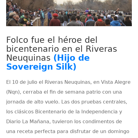
Folco fue el héroe del
bicentenario en el Riveras
Neuquinas
(Hijo de
Sovereign Silk)
El 10 de julio el Riveras Neuquinas, en Vista Alegre
(Nqn), cerraba el fin de semana patrio con una
jornada de alto vuelo. Las dos pruebas centrales,
los clásicos Bicentenario de la Independencia y
Diario La Mañana, tuvieron los condimentos de
una receta perfecta para disfrutar de un domingo