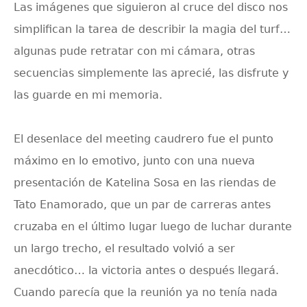
Las imágenes que siguieron al cruce del disco nos
simplifican la tarea de describir la magia del turf…
algunas pude retratar con mi cámara, otras
secuencias simplemente las aprecié, las disfrute y
las guarde en mi memoria.
El desenlace del meeting caudrero fue el punto
máximo en lo emotivo, junto con una nueva
presentación de Katelina Sosa en las riendas de
Tato Enamorado, que un par de carreras antes
cruzaba en el último lugar luego de luchar durante
un largo trecho, el resultado volvió a ser
anecdótico… la victoria antes o después llegará.
Cuando parecía que la reunión ya no tenía nada