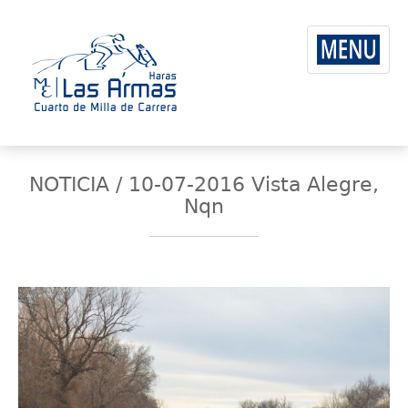
NOTICIA / 10-07-2016 Vista Alegre,
Nqn