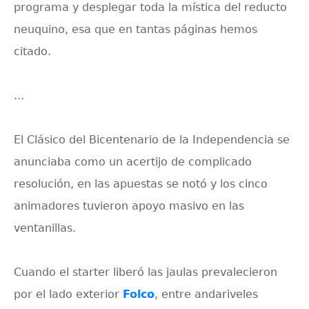
programa y desplegar toda la mística del reducto
neuquino, esa que en tantas páginas hemos
citado.
...
El Clásico del Bicentenario de la Independencia se
anunciaba como un acertijo de complicado
resolución, en las apuestas se notó y los cinco
animadores tuvieron apoyo masivo en las
ventanillas.
Cuando el starter liberó las jaulas prevalecieron
por el lado exterior
Folco
, entre andariveles