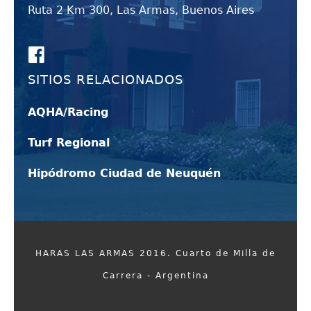
Ruta 2 Km 300, Las Armas, Buenos Aires
SITIOS RELACIONADOS
AQHA/Racing
Turf Regional
Hipódromo Ciudad de Neuquén
HARAS LAS ARMAS 2016. Cuarto de Milla de
Carrera - Argentina