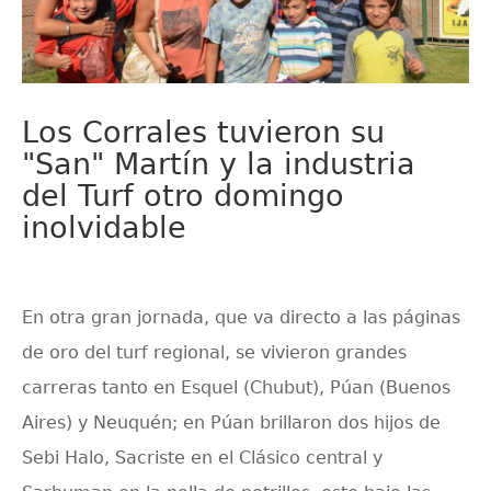
Los Corrales tuvieron su
"San" Martín y la industria
del Turf otro domingo
inolvidable
En otra gran jornada, que va directo a las páginas
de oro del turf regional, se vivieron grandes
carreras tanto en Esquel (Chubut), Púan (Buenos
Aires) y Neuquén; en Púan brillaron dos hijos de
Sebi Halo, Sacriste en el Clásico central y