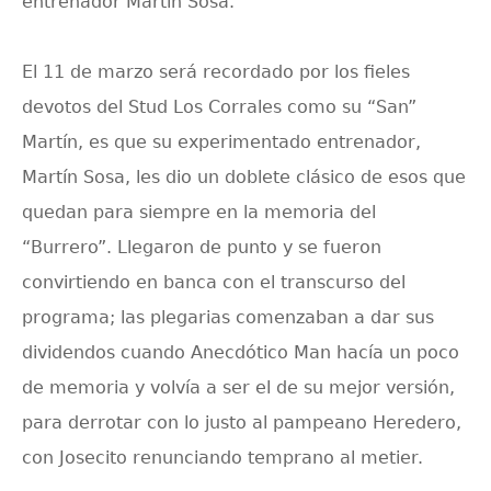
entrenador Martín Sosa.
El 11 de marzo será recordado por los fieles
devotos del Stud Los Corrales como su “San”
Martín, es que su experimentado entrenador,
Martín Sosa, les dio un doblete clásico de esos que
quedan para siempre en la memoria del
“Burrero”. Llegaron de punto y se fueron
convirtiendo en banca con el transcurso del
programa; las plegarias comenzaban a dar sus
dividendos cuando Anecdótico Man hacía un poco
de memoria y volvía a ser el de su mejor versión,
para derrotar con lo justo al pampeano Heredero,
con Josecito renunciando temprano al metier.