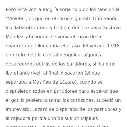
Pero esta vez la alegría sería solo de los fans de la
“Violeta”, es que en el turno siguiente Don Sando
les daba otro disco y festejo, doblete para Gustavo
Méndez; ahí nomás se venía el turno de la
cuadrera que iluminaba el ocaso del verano 17/18
en el circo de la capital neuquina, algunos
desacuerdos detrás de los partidores, si iba o no
iba el andarivel, al final lo sacaron (el que
separaba a Más Feo de Lázaro), cuando se
dispusieron todos en partidores para esperar que
el gatillo pusiera a saltar los corazones, sucedió un
imprevisto, Lazaro se disparaba de los partidores y
la rajadora perdía uno de sus principales