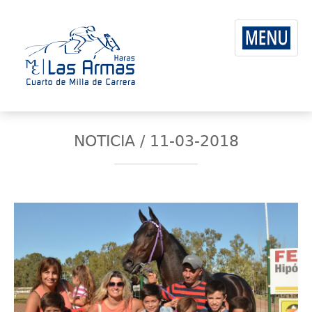
NOTICIA / 11-03-2018