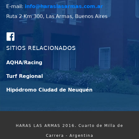
E-mail:
info@haraslasarmas.com.ar
Ruta 2 Km 300, Las Armas, Buenos Aires
SITIOS RELACIONADOS
AQHA/Racing
Turf Regional
Hipódromo Ciudad de Neuquén
HARAS LAS ARMAS 2016. Cuarto de Milla de
Carrera - Argentina