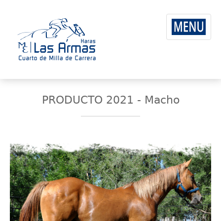
PRODUCTO 2021 - Macho