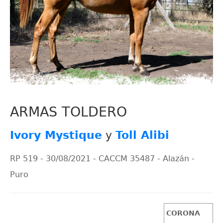
ARMAS TOLDERO
Ivory Mystique
y
Toll Alibi
RP 519 - 30/08/2021 - CACCM 35487 - Alazán -
Puro
CORONA