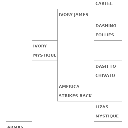
CARTEL
IVORY JAMES
DASHING
FOLLIES
IVORY
MYSTIQUE
DASH TO
CHIVATO
AMERICA
STRIKES BACK
LIZAS
MYSTIQUE
ARMAS