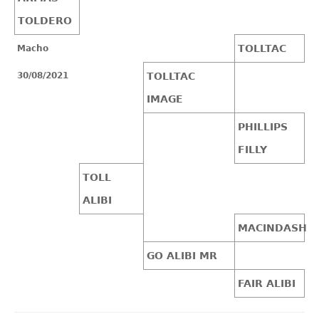
TOLDERO
TOLLTAC
Macho
30/08/2021
TOLLTAC
IMAGE
PHILLIPS
FILLY
TOLL
ALIBI
MACINDASH
GO ALIBI MR
FAIR ALIBI