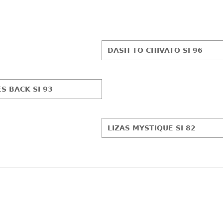
DASH TO CHIVATO SI 96
S BACK SI 93
LIZAS MYSTIQUE SI 82