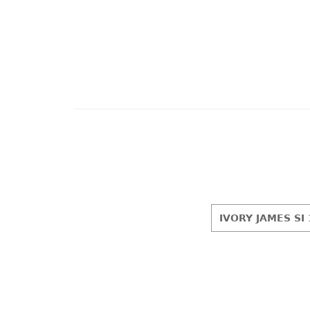
IVORY JAMES SI