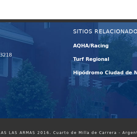
SITIOS RELACIONAD
AQHA/Racing
93218
Turf Regional
Hipódromo Ciudad de 
AS LAS ARMAS 2016. Cuarto de Milla de Carrera - Argen