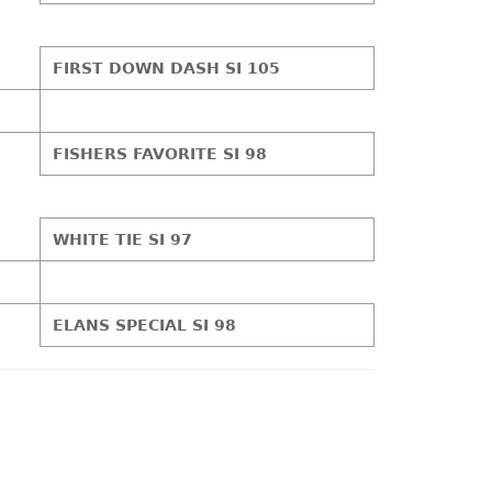
FIRST DOWN DASH SI 105
FISHERS FAVORITE SI 98
WHITE TIE SI 97
ELANS SPECIAL SI 98