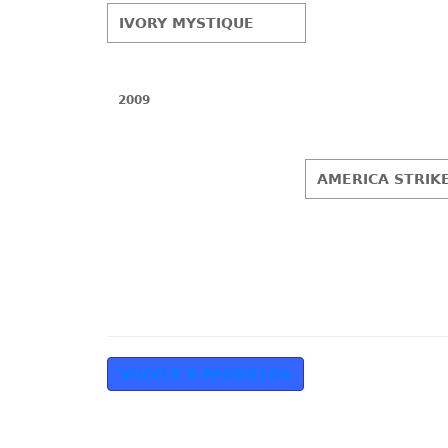
IVORY MYSTIQUE
2009
AMERICA STRIKE
VOLVER A PADRILLOS