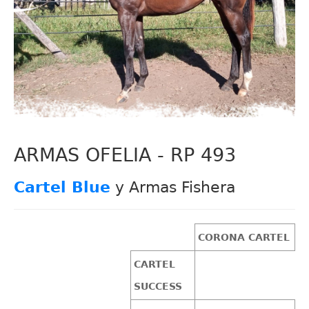
ARMAS OFELIA - RP 493
Cartel Blue
y Armas Fishera
CORONA CARTEL
CARTEL
SUCCESS