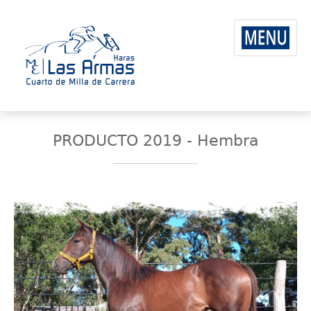
PRODUCTO 2019 - Hembra