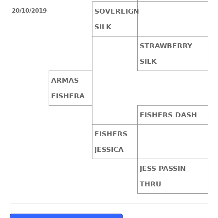
20/10/2019
SOVEREIGN
SILK
STRAWBERRY
SILK
ARMAS
FISHERA
FISHERS DASH
FISHERS
JESSICA
JESS PASSIN
THRU