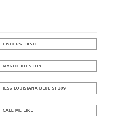
FISHERS DASH
MYSTIC IDENTITY
JESS LOUISIANA BLUE SI 109
CALL ME LIKE