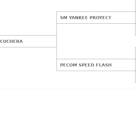
SM YANKEE PROYECT
ACUCHERA
PECOM SPEED FLASH