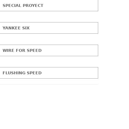
SPECIAL PROYECT
YANKEE SIX
WIRE FOR SPEED
FLUSHING SPEED