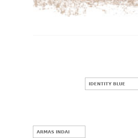
IDENTITY BLUE
ARMAS INDAI