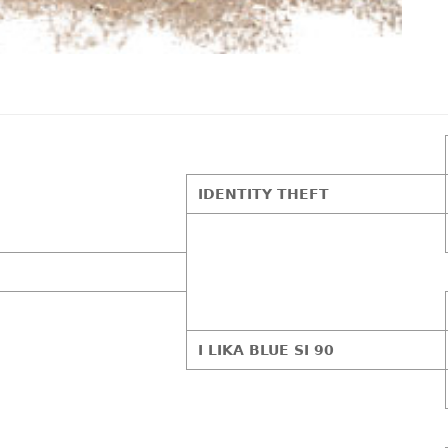
IDENTITY THEFT
I LIKA BLUE SI 90