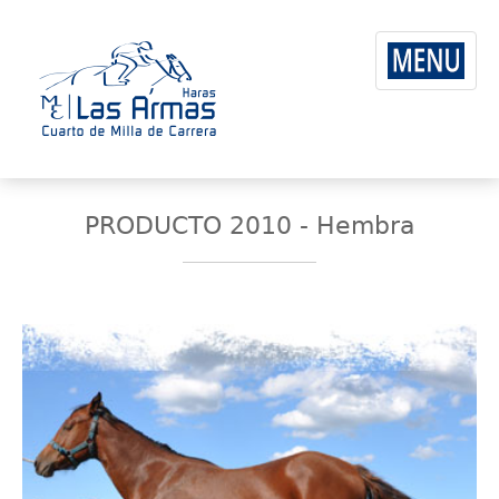
PRODUCTO 2010 - Hembra