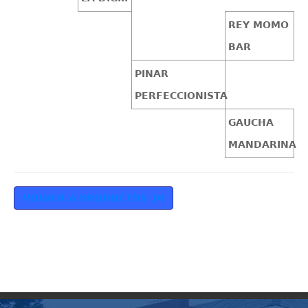
REY MOMO
BAR
PINAR
PERFECCIONISTA
GAUCHA
MANDARINA
VOLVER A PRODUCTOS 10