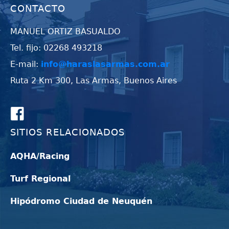
CONTACTO
MANUEL ORTIZ BASUALDO
Tel. fijo: 02268 493218
E-mail:
info@haraslasarmas.com.ar
Ruta 2 Km 300, Las Armas, Buenos Aires
SITIOS RELACIONADOS
AQHA/Racing
Turf Regional
Hipódromo Ciudad de Neuquén