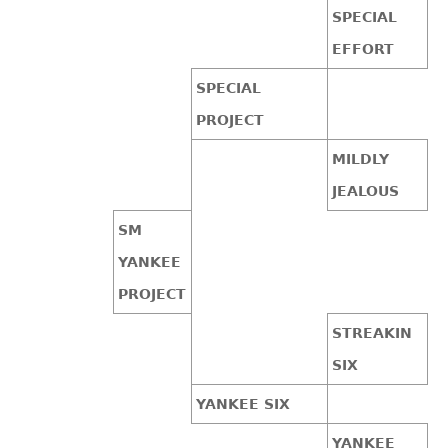
SPECIAL
EFFORT
SPECIAL
PROJECT
MILDLY
JEALOUS
SM
YANKEE
PROJECT
STREAKIN
SIX
YANKEE SIX
YANKEE