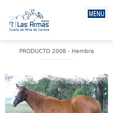
PRODUCTO 2008 - Hembra