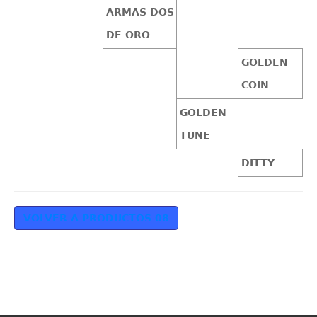
ARMAS DOS
DE ORO
GOLDEN
COIN
GOLDEN
TUNE
DITTY
VOLVER A PRODUCTOS 08