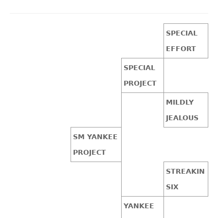
SPECIAL
EFFORT
SPECIAL
PROJECT
MILDLY
JEALOUS
SM YANKEE
PROJECT
STREAKIN
SIX
YANKEE