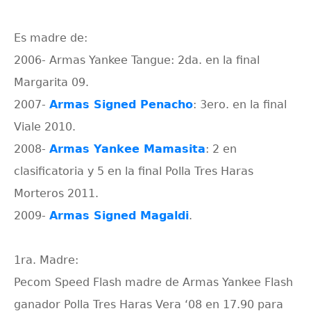
Es madre de:
2006- Armas Yankee Tangue: 2da. en la final
Margarita 09.
2007-
Armas Signed Penacho
: 3ero. en la final
Viale 2010.
2008-
Armas Yankee Mamasita
: 2 en
clasificatoria y 5 en la final Polla Tres Haras
Morteros 2011.
2009-
Armas Signed Magaldi
.
1ra. Madre:
Pecom Speed Flash madre de Armas Yankee Flash
ganador Polla Tres Haras Vera ‘08 en 17.90 para