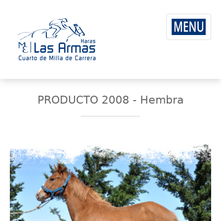
PRODUCTO 2008 - Hembra