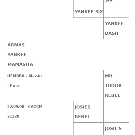
YANKEE SIX
YANKEE
DASH
ARMAS
YANKEE
MAMASITA
MR
HEMBRA - Alazán
TUDOR
- Puro
REBEL
22/09/08 - CACCM
JOSIES
21228
REBEL
JOSIE'S