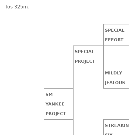
los 325m.
SPECIAL
EFFORT
SPECIAL
PROJECT
MILDLY
JEALOUS
SM
YANKEE
PROJECT
STREAKIN
SIX