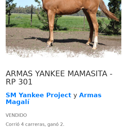
ARMAS YANKEE MAMASITA -
RP 301
SM Yankee Project
y
Armas
Magalí
VENDIDO
Corrió 4 carreras, ganó 2.