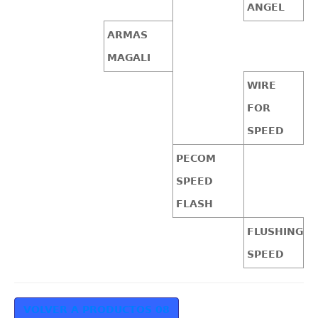
ANGEL
ARMAS
MAGALI
WIRE
FOR
SPEED
PECOM
SPEED
FLASH
FLUSHING
SPEED
VOLVER A PRODUCTOS 08