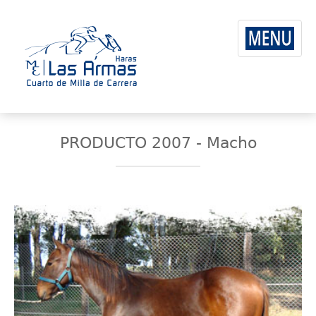
PRODUCTO 2007 - Macho