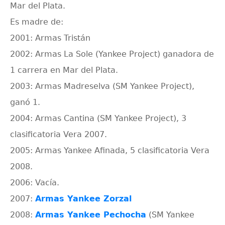
Mar del Plata.
Es madre de:
2001: Armas Tristán
2002: Armas La Sole (Yankee Project) ganadora de
1 carrera en Mar del Plata.
2003: Armas Madreselva (SM Yankee Project),
ganó 1.
2004: Armas Cantina (SM Yankee Project), 3
clasificatoria Vera 2007.
2005: Armas Yankee Afinada, 5 clasificatoria Vera
2008.
2006: Vacía.
2007:
Armas Yankee Zorzal
2008:
Armas Yankee Pechocha
(SM Yankee