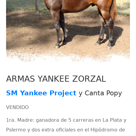
ARMAS YANKEE ZORZAL
SM Yankee Project
y Canta Popy
VENDIDO
1ra. Madre: ganadora de 5 carreras en La Plata y
Pslermo y dos extra oficiales en el Hipódromo de