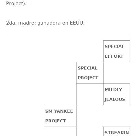
Project).
2da. madre: ganadora en EEUU.
SPECIAL
EFFORT
SPECIAL
PROJECT
MILDLY
JEALOUS
SM YANKEE
PROJECT
STREAKIN