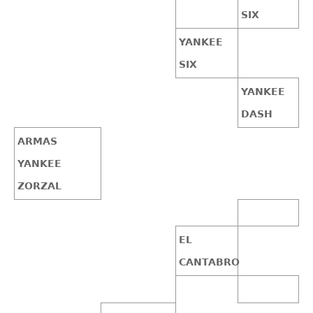
SIX
YANKEE
SIX
YANKEE
DASH
ARMAS
YANKEE
ZORZAL
EL
CANTABRO