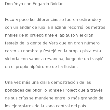
Don Yoyo con Edgardo Roldán.
Poco a poco las diferencias se fueron estirando y
con un andar de lujo la alazana recorrió los metros
finales de la prueba ante el aplauso y el gran
festejo de la gente de Vera que en gran número
coreo su nombre y festejó en la propia pista esta
victoria con sabor a revancha, luego de un traspié
en el propio hipódromo de La Ilusión.
Una vez más una clara demostración de las
bondades del padrillo Yankee Project que a través
de sus crías se mantiene entre lo más granado de
los ejemplares de la zona central del país.