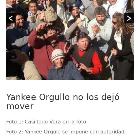
Yankee Orgullo no los dejó
mover
Foto 1: Casi todo Vera en la foto.
Foto 2: Yankee Orgulo se impone con autoridad.