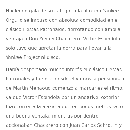
Haciendo gala de su categoría la alazana Yankee
Orgullo se impuso con absoluta comodidad en el
clásico Fiestas Patronales, derrotando con amplia
ventaja a Don Yoyo y Chacarero. Víctor Espíndola
solo tuvo que apretar la gorra para llevar a la
Yankee Project al disco.
Había despertado mucho interés el clásico Fiestas
Patronales y fue que desde el vamos la pensionista
de Martín Mehaoud comenzó a marcarles el ritmo,
ya que Víctor Espíndola por un andarivel exterior
hizo correr a la alazana que en pocos metros sacó
una buena ventaja, mientras por dentro
accionaban Chacarero con Juan Carlos Schrotlin y