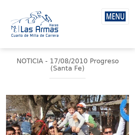
NOTICIA - 17/08/2010 Progreso
(Santa Fe)