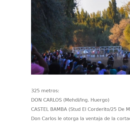
325 metros:
DON CARLOS (Mehdi/Ing. Huergo)
CASTEL BAMBA (Stud El Corderito/25 De 
Don Carlos le otorga la ventaja de la cort