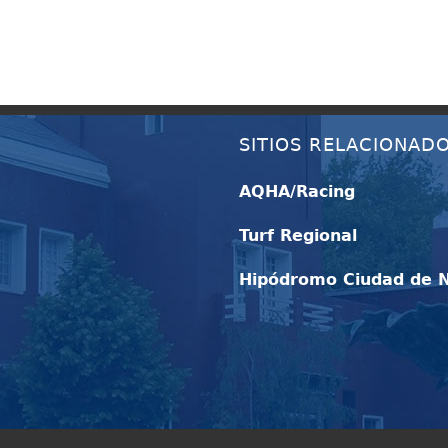
SITIOS RELACIONAD
AQHA/Racing
Turf Regional
Hipódromo Ciudad de 