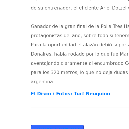
de su entrenador, el eficiente Ariel Dotzel
Ganador de la gran final de la Polla Tres
protagonistas del año, sobre todo si tene
Para la oportunidad el alazán debió soport
Donaires, había rodado por lo que fue Mar
aventajando claramente al encumbrado Cor
para los 320 metros, lo que no deja dudas
argentina.
El Disco / Fotos: Turf Neuquino