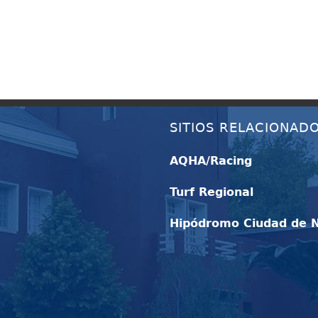
SITIOS RELACIONAD
AQHA/Racing
Turf Regional
Hipódromo Ciudad de 