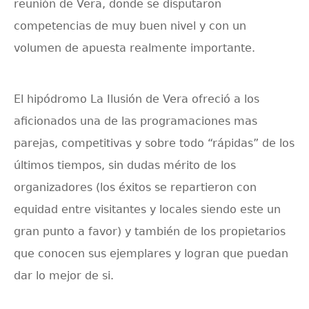
reunión de Vera, donde se disputaron
competencias de muy buen nivel y con un
volumen de apuesta realmente importante.
El hipódromo La Ilusión de Vera ofreció a los
aficionados una de las programaciones mas
parejas, competitivas y sobre todo “rápidas” de los
últimos tiempos, sin dudas mérito de los
organizadores (los éxitos se repartieron con
equidad entre visitantes y locales siendo este un
gran punto a favor) y también de los propietarios
que conocen sus ejemplares y logran que puedan
dar lo mejor de si.