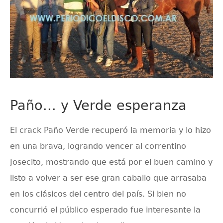
Paño... y Verde esperanza
El crack Paño Verde recuperó la memoria y lo hizo
en una brava, logrando vencer al correntino
Josecito, mostrando que está por el buen camino y
listo a volver a ser ese gran caballo que arrasaba
en los clásicos del centro del país. Si bien no
concurrió el público esperado fue interesante la