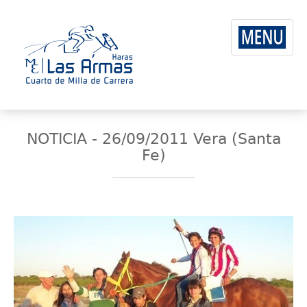
NOTICIA - 26/09/2011 Vera (Santa
Fe)