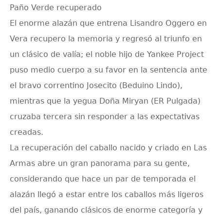
Paño Verde recuperado
El enorme alazán que entrena Lisandro Oggero en
Vera recupero la memoria y regresó al triunfo en
un clásico de valía; el noble hijo de Yankee Project
puso medio cuerpo a su favor en la sentencia ante
el bravo correntino Josecito (Beduino Lindo),
mientras que la yegua Doña Miryan (ER Pulgada)
cruzaba tercera sin responder a las expectativas
creadas.
La recuperación del caballo nacido y criado en Las
Armas abre un gran panorama para su gente,
considerando que hace un par de temporada el
alazán llegó a estar entre los caballos más ligeros
del país, ganando clásicos de enorme categoría y