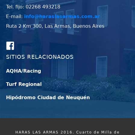
Tel. fijo: 02268 493218
E-mail:
info@haraslasarmas.com.ar
Ruta 2 Km 300, Las Armas, Buenos Aires
SITIOS RELACIONADOS
AQHA/Racing
Turf Regional
Hipódromo Ciudad de Neuquén
HARAS LAS ARMAS 2016. Cuarto de Milla de