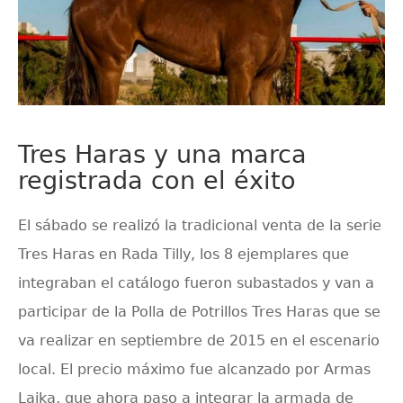
Tres Haras y una marca
registrada con el éxito
El sábado se realizó la tradicional venta de la serie
Tres Haras en Rada Tilly, los 8 ejemplares que
integraban el catálogo fueron subastados y van a
participar de la Polla de Potrillos Tres Haras que se
va realizar en septiembre de 2015 en el escenario
local. El precio máximo fue alcanzado por Armas
Laika, que ahora paso a integrar la armada de