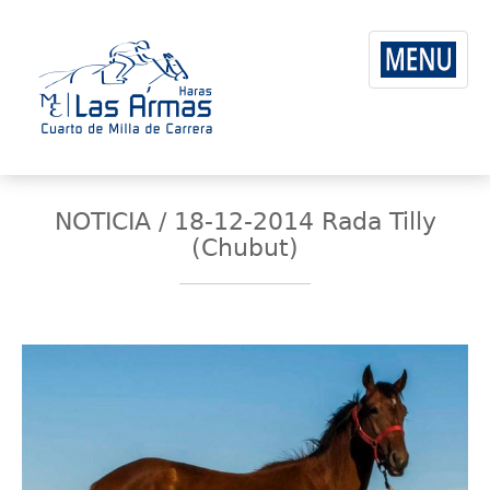
NOTICIA / 18-12-2014 Rada Tilly
(Chubut)