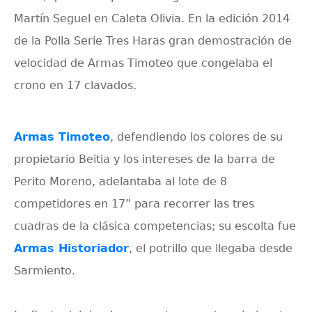
Martín Seguel en Caleta Olivia. En la edición 2014
de la Polla Serie Tres Haras gran demostración de
velocidad de Armas Timoteo que congelaba el
crono en 17 clavados.
Armas Timoteo
, defendiendo los colores de su
propietario Beitia y los intereses de la barra de
Perito Moreno, adelantaba al lote de 8
competidores en 17” para recorrer las tres
cuadras de la clásica competencias; su escolta fue
Armas Historiador
, el potrillo que llegaba desde
Sarmiento.