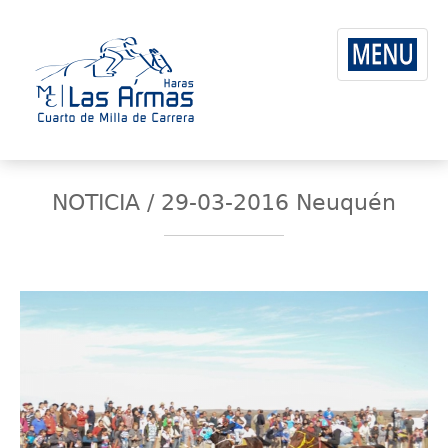
NOTICIA / 29-03-2016 Neuquén