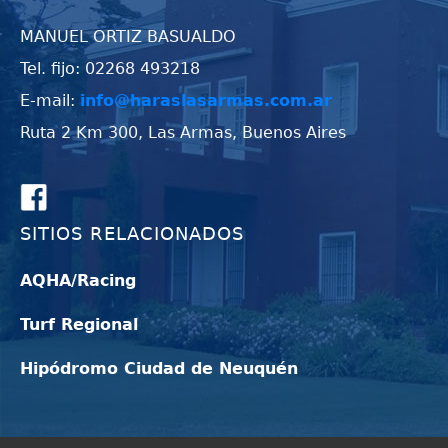
MANUEL ORTIZ BASUALDO
Tel. fijo: 02268 493218
E-mail:
info@haraslasarmas.com.ar
Ruta 2 Km 300, Las Armas, Buenos Aires
SITIOS RELACIONADOS
AQHA/Racing
Turf Regional
Hipódromo Ciudad de Neuquén