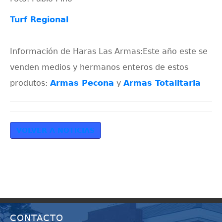
Turf Regional
Información de Haras Las Armas:Este año este se
venden medios y hermanos enteros de estos
produtos:
Armas Pecona
y
Armas Totalitaria
VOLVER A NOTICIAS
CONTACTO