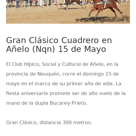
Gran Clásico Cuadrero en
Añelo (Nqn) 15 de Mayo
El Club Hípico, Social y Cultural de Añelo, en la
provincia de Neuquén, corre el domingo 15 de
mayo en el marco de su primer año de vida. La
fiesta aniversario promete ser de alto vuelo de la
mano de la dupla Bucarey-Prieto.
Gran Clásico, distancia 300 metros: