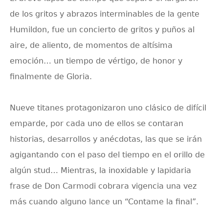
de los gritos y abrazos interminables de la gente
Humildon, fue un concierto de gritos y puños al
aire, de aliento, de momentos de altísima
emoción… un tiempo de vértigo, de honor y
finalmente de Gloria.
Nueve titanes protagonizaron uno clásico de difícil
emparde
, por cada uno de ellos se contaran
historias, desarrollos y anécdotas, las que se irán
agigantando con el paso del tiempo en el orillo de
algún stud… Mientras, la inoxidable y lapidaria
frase de Don Carmodi cobrara vigencia una vez
más cuando alguno lance un “Contame la final”.