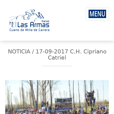
NOTICIA / 17-09-2017 C.H. Cipriano
Catriel