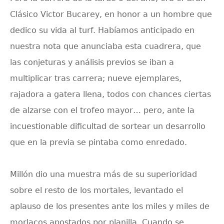
Clásico Victor Bucarey, en honor a un hombre que
dedico su vida al turf. Habíamos anticipado en
nuestra nota que anunciaba esta cuadrera, que
las conjeturas y análisis previos se iban a
multiplicar tras carrera; nueve ejemplares,
rajadora a gatera llena, todos con chances ciertas
de alzarse con el trofeo mayor… pero, ante la
incuestionable dificultad de sortear un desarrollo
que en la previa se pintaba como enredado.
Millón dio una muestra más de su superioridad
sobre el resto de los mortales, levantado el
aplauso de los presentes ante los miles y miles de
morlacos apostados por planilla. Cuando se