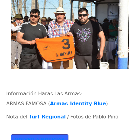
Información Haras Las Armas:
ARMAS FAMOSA (
Armas Identity Blue
)
Nota del
Turf Regional
/ Fotos de Pablo Pino
VOLVER A NOTICIAS