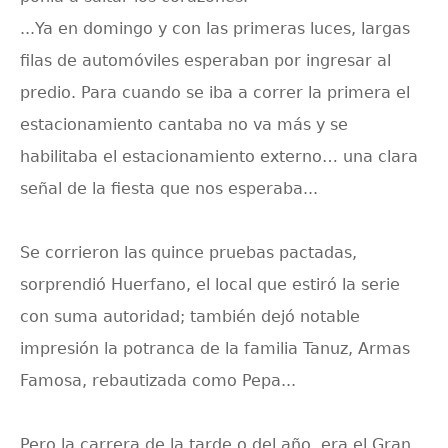
...Ya en domingo y con las primeras luces, largas
filas de automóviles esperaban por ingresar al
predio. Para cuando se iba a correr la primera el
estacionamiento cantaba no va más y se
habilitaba el estacionamiento externo… una clara
señal de la fiesta que nos esperaba...
Se corrieron las quince pruebas pactadas,
sorprendió Huerfano, el local que estiró la serie
con suma autoridad;
también dejó notable
impresión la potranca de la familia Tanuz, Armas
Famosa, rebautizada como Pepa
...
Pero la carrera de la tarde o del año, era el Gran