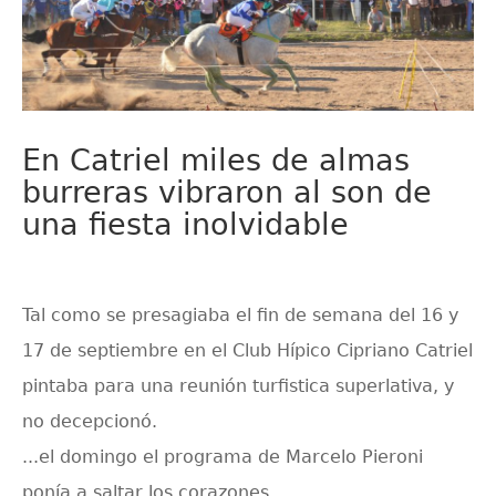
En Catriel miles de almas
burreras vibraron al son de
una fiesta inolvidable
Tal como se presagiaba el fin de semana del 16 y
17 de septiembre en el Club Hípico Cipriano Catriel
pintaba para una reunión turfistica superlativa, y
no decepcionó.
...el domingo el programa de Marcelo Pieroni
ponía a saltar los corazones.