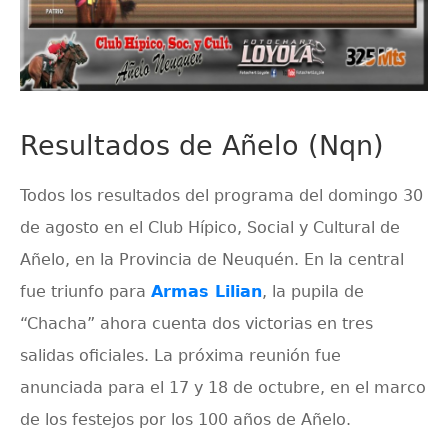
Resultados de Añelo (Nqn)
Todos los resultados del programa del domingo 30
de agosto en el Club Hípico, Social y Cultural de
Añelo, en la Provincia de Neuquén. En la central
fue triunfo para
Armas Lilian
, la pupila de
“Chacha” ahora cuenta dos victorias en tres
salidas oficiales. La próxima reunión fue
anunciada para el 17 y 18 de octubre, en el marco
de los festejos por los 100 años de Añelo.