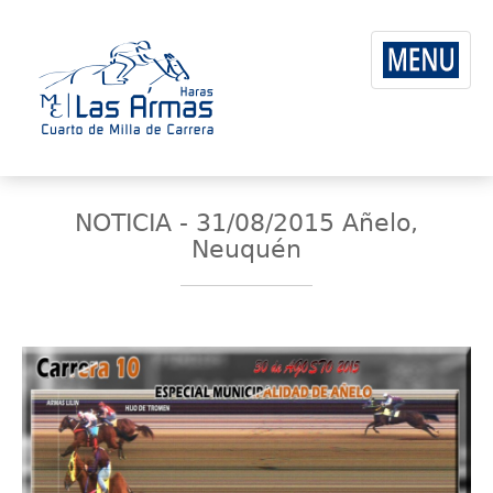
NOTICIA - 31/08/2015 Añelo,
Neuquén