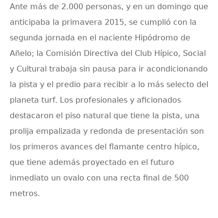
Ante más de 2.000 personas, y en un domingo que
anticipaba la primavera 2015, se cumplió con la
segunda jornada en el naciente Hipódromo de
Añelo; la Comisión Directiva del Club Hípico, Social
y Cultural trabaja sin pausa para ir acondicionando
la pista y el predio para recibir a lo más selecto del
planeta turf. Los profesionales y aficionados
destacaron el piso natural que tiene la pista, una
prolija empalizada y redonda de presentación son
los primeros avances del flamante centro hípico,
que tiene además proyectado en el futuro
inmediato un ovalo con una recta final de 500
metros.