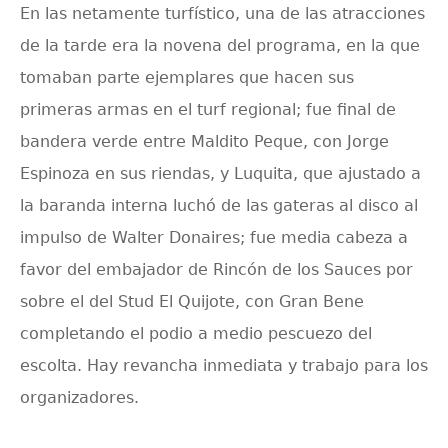
En las netamente turfístico, una de las atracciones
de la tarde era la novena del programa, en la que
tomaban parte ejemplares que hacen sus
primeras armas en el turf regional; fue final de
bandera verde entre Maldito Peque, con Jorge
Espinoza en sus riendas, y Luquita, que ajustado a
la baranda interna luchó de las gateras al disco al
impulso de Walter Donaires; fue media cabeza a
favor del embajador de Rincón de los Sauces por
sobre el del Stud El Quijote, con Gran Bene
completando el podio a medio pescuezo del
escolta. Hay revancha inmediata y trabajo para los
organizadores.