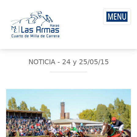
NOTICIA - 24 y 25/05/15