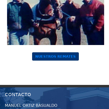
NUESTROS REMATES
CONTACTO
MANUEL ORTIZ BASUALDO