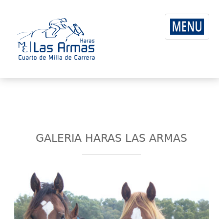
GALERIA HARAS LAS ARMAS