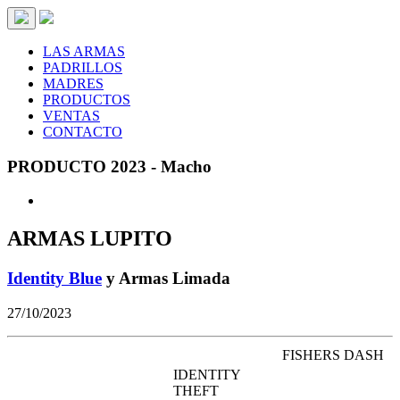
LAS ARMAS
PADRILLOS
MADRES
PRODUCTOS
VENTAS
CONTACTO
PRODUCTO 2023 - Macho
ARMAS LUPITO
Identity Blue
y Armas Limada
27/10/2023
FISHERS DASH
IDENTITY
THEFT