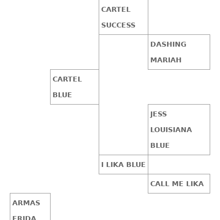
CARTEL
SUCCESS
DASHING
MARIAH
CARTEL
BLUE
JESS
LOUISIANA
BLUE
I LIKA BLUE
CALL ME LIKA
ARMAS
FRIDA