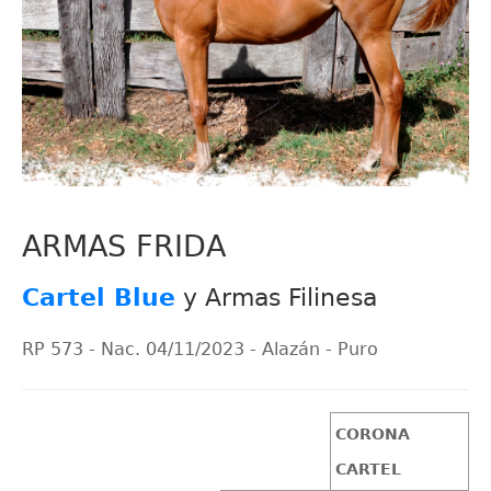
ARMAS FRIDA
Cartel Blue
y Armas Filinesa
RP 573 - Nac. 04/11/2023 - Alazán - Puro
CORONA
CARTEL