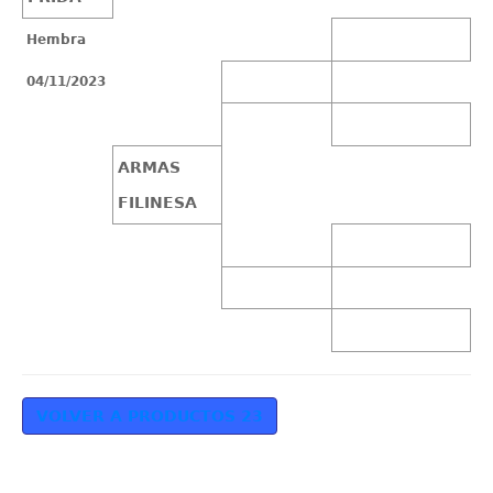
Hembra
04/11/2023
ARMAS
FILINESA
VOLVER A PRODUCTOS 23