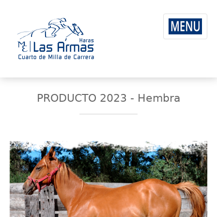
PRODUCTO 2023 - Hembra