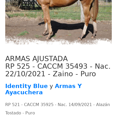
ARMAS AJUSTADA
RP 525 - CACCM 35493 - Nac.
22/10/2021 - Zaino - Puro
Identity Blue
y
Armas Y
Ayacuchera
RP 521 - CACCM 35925 - Nac. 14/09/2021 - Alazán
Tostado - Puro