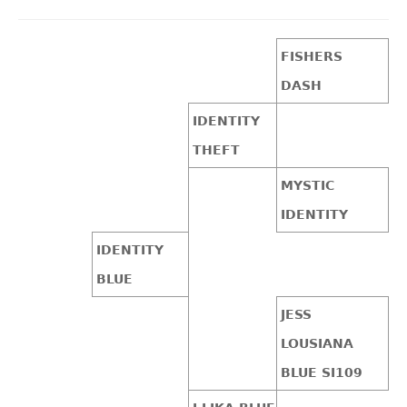
FISHERS
DASH
IDENTITY
THEFT
MYSTIC
IDENTITY
IDENTITY
BLUE
JESS
LOUSIANA
BLUE SI109