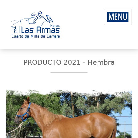
PRODUCTO 2021 - Hembra